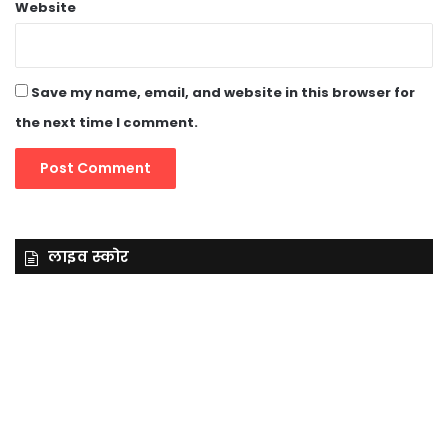
Website
Save my name, email, and website in this browser for
the next time I comment.
लाइव स्कोर