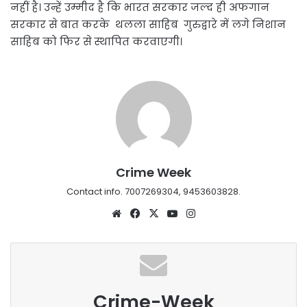
नहीं है। उन्हें उम्मीद है कि भारत सरकार जल्द ही अफगान
सरकार से बात करके थलला साहिब गुरुद्वारे में लगे निशान
साहिब को फिर से स्थापित करवाएगी।
Crime Week
Contact info. 7007269304, 9453603828.
Website
Facebook
X
YouTube
Instagram
Crime-Week