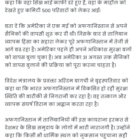
कहा कि वहां सिख भाई काफी डरे हुए हैं, वहां के माहौल को
देखते हुए कमिटी 500 परिवारों को लेकर आई।
बता दें कि अमेरिका ने एक मई को अफगानिस्तान से अपने
सैनिकों की वापसी शुरू कर दी थी। जिसके बाद से तालिबान
व्यापक हिंसा का सहारा लेकर पूरे अफगानिस्तान में तेजी से
आगे बढ़ रहा है। अमेरिका पहले ही अपने अधिकांश सुरक्षा बलों
को वापस बुला चुका है। अब अमेरिका 31 अगस्त तक सैनिकों
को वापस बुलाने की प्रक्रिया को पूरा करना चाहता है।
विदेश मंत्रालय के प्रवक्ता अरिंदम बागची ने बृहस्पतिवार को
कहा था कि भारत अफगानिस्तान में विकसित हो रही सुरक्षा
स्थिति की बारीकी से निगरानी कर रहा है। वह तत्काल और
व्यापक संघर्ष विराम का आह्वान करता रहा है।
अफगानिस्तान में तालिबानियों की इस कायराना हरकत से
देशभर के सिख समुदाय के लोगों में भारी नाराजगी है। उन्होंने
कहा कि किसी भी धार्मिक स्थल को नुकसान पहुंचाना सही