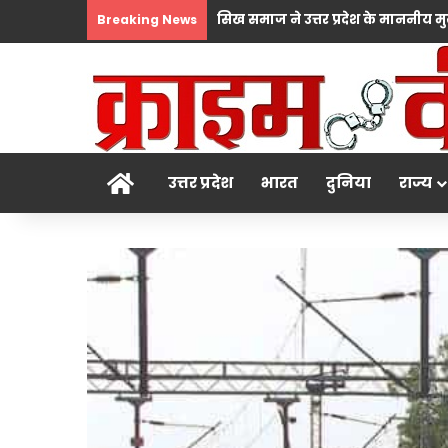
Breaking News
होम
उत्तर प्रदेश
भारत
दुनिया
राज्य