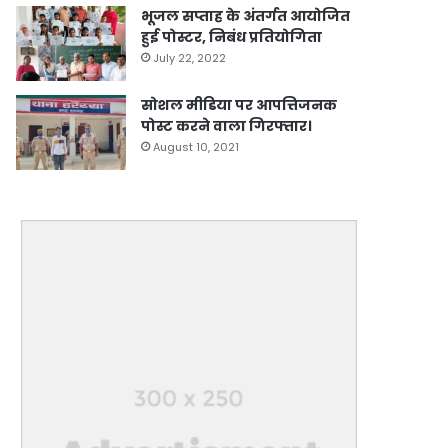
भूजल सप्ताह के अंतर्गत आयोजित
हुई पोस्टर, निबंध प्रतियोगिता
July 22, 2022
सोशल मीडिया पर आपत्तिजनक
पोस्ट करने वाला गिरफ्तार।
August 10, 2021