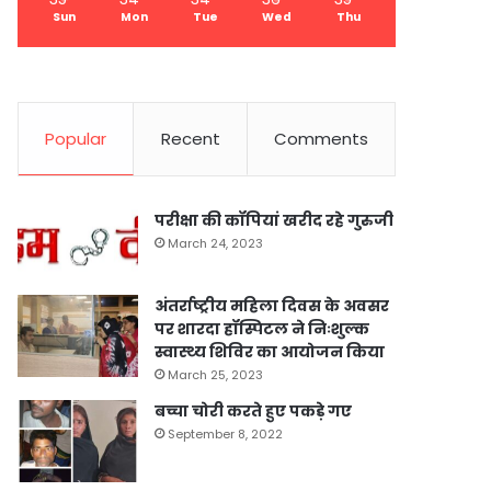
Sun
Mon
Tue
Wed
Thu
Popular
Recent
Comments
परीक्षा की कॉपियां खरीद रहे गुरुजी
March 24, 2023
अंतर्राष्ट्रीय महिला दिवस के अवसर
पर शारदा हॉस्पिटल ने निःशुल्क
स्वास्थ्य शिविर का आयोजन किया
March 25, 2023
बच्चा चोरी करते हुए पकड़े गए
September 8, 2022