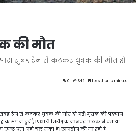
ुवक की मौत
 पास सुबह ट्रेन से कटकर युवक की मौत हो
0
344
Less than a minute
स सुबह ट्रेन से कटकर युवक की मौत हो गई। मृतक की पहचान
के रूप में हुई है। प्रभारी निरीक्षक मानवेंद्र पाठक ने बताया
का स्पष्ट पता नहीं चल सका है। छानबीन की जा रही है।