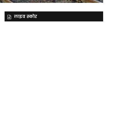
लाइव स्कोर