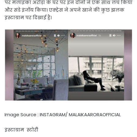
पर मलाइका अरोड़ा के घर पर इन दोनों ने एक साथ लंच किया
और संडे इंजॉय किया। एक्ट्रेस ने अपने खाने की कुछ झलक
इंस्टाग्राम पर दिखाई है।
Image Source : INSTAGRAM/ MALAIKAARORAOFFICIAL
इंस्टाग्राम स्टोरी