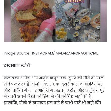
Image Source : INSTAGRAM/ MALAIKAARORAOFFICIAL
इस्टाग्राम स्टोरी
मलाइका अरोड़ा और अर्जुन कपूर एक-दूसरे को बीते दो साल
से डेट कर रहे हैं। दोनों अक्सर एक-दूसरे के साथ आउटिंग पर
और पार्टियों में नजर आते हैं। मलाइका अरोड़ा और अर्जुन कपूर
ने कभी अपने रिश्ते को छिपाने की कोशिश नहीं की है।
हालांकि, दोनों ने खुलकर इस बारे में कभी बातें भी नहीं की।