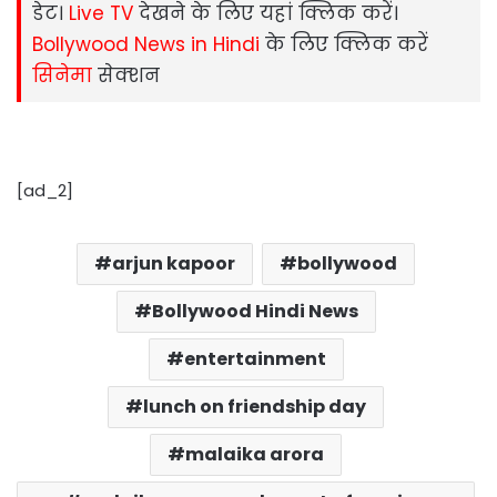
डेट।
Live TV
देखने के लिए यहां क्लिक करें।
Bollywood News in Hindi
के लिए क्लिक करें
सिनेमा
सेक्‍शन
[ad_2]
arjun kapoor
bollywood
Bollywood Hindi News
entertainment
lunch on friendship day
malaika arora