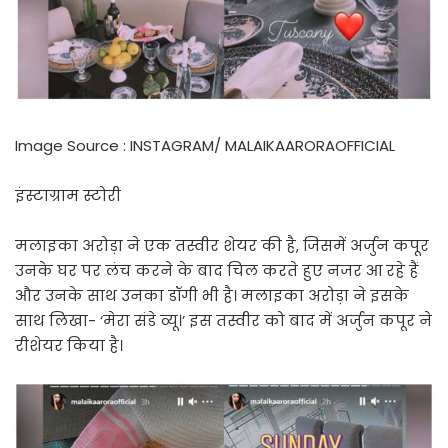
Image Source : INSTAGRAM/ MALAIKAARORAOFFICIAL
इंस्टाग्राम स्टोरी
मलाइका अरोड़ा ने एक तस्वीर शेयर की है, जिसमें अर्जुन कपूर
उनके घर पर लंच करने के बाद चिल करते हुए नजर आ रहे हैं
और उनके साथ उनका डॉगी भी है। मलाइका अरोड़ा ने इसके
साथ लिखा- ‘मेरा संडे व्यू।’ इस तस्वीर को बाद में अर्जुन कपूर ने
रीशेयर किया है।