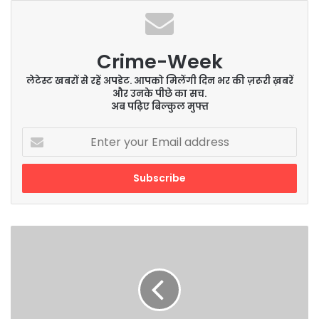
Crime-Week
लेटेस्ट खबरों से रहें अपडेट. आपको मिलेंगी दिन भर की ज़रूरी ख़बरें
और उनके पीछे का सच.
अब पढ़िए बिल्कुल मुफ्त
Enter
your
Email
address
Tokyo
Olympics
2020
1st
August
: