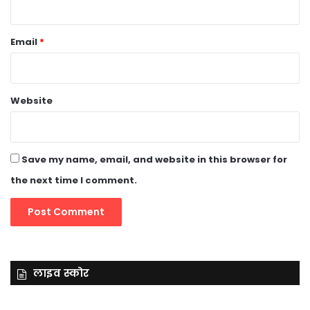
Email
*
Website
Save my name, email, and website in this browser for
the next time I comment.
लाइव स्कोर