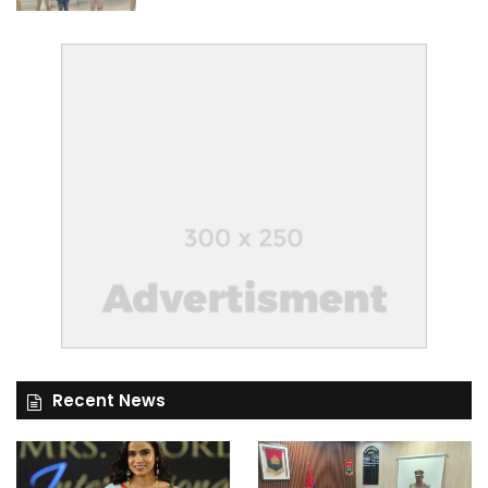
Recent News