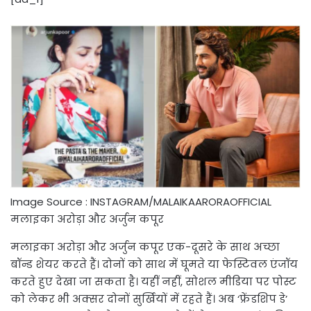
Image Source : INSTAGRAM/MALAIKAARORAOFFICIAL
मलाइका अरोड़ा और अर्जुन कपूर
मलाइका अरोड़ा और अर्जुन कपूर एक-दूसरे के साथ अच्छा
बॉन्ड शेयर करते हैं। दोनों को साथ में घूमते या फेस्टिवल एंजॉय
करते हुए देखा जा सकता है। यहीं नहीं, सोशल मीडिया पर पोस्ट
को लेकर भी अक्सर दोनों सुर्खियों में रहते हैं। अब ‘फ्रेंडशिप डे’