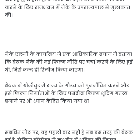
करने के लिए राजभवन में जेके के उपराज्यपाल से मुलाकात
की।
जेके एलजी के कार्यालय ने एक आधिकारिक बयान में बताया
कि बैठक जेके की नई फिल्म नीति पर चर्चा करने के लिए हुई
थी, जिसे जल्द ही रिलीज किया जाएगा।
बैठक में बॉलीवुड में राज्य के गौरव को पुनर्जीवित करने और
इसे फिल्म निर्माताओं के लिए पसंदीदा फिल्म शूटिंग गंतव्य
बनाने पर भी ध्यान केंद्रित किया गया था।
संबंधित नोट पर, यह पहली बार नहीं है जब इस तरह की बैठक