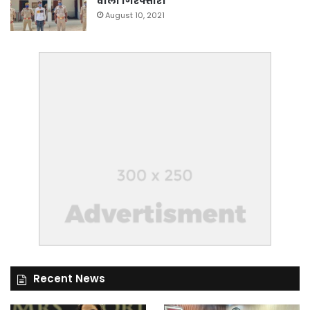
वाला गिरफ्तार।
August 10, 2021
Recent News