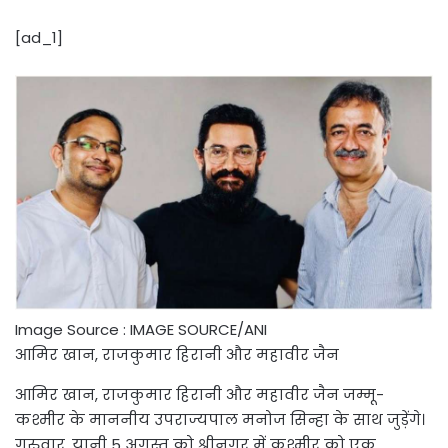
[ad_1]
Image Source : IMAGE SOURCE/ANI
आमिर खान, राजकुमार हिरानी और महावीर जैन
आमिर खान, राजकुमार हिरानी और महावीर जैन जम्मू-
कश्मीर के माननीय उपराज्यपाल मनोज सिन्हा के साथ जुड़ेंगे।
गुरुवार, यानी 5 अगस्त को श्रीनगर में कश्मीर को एक