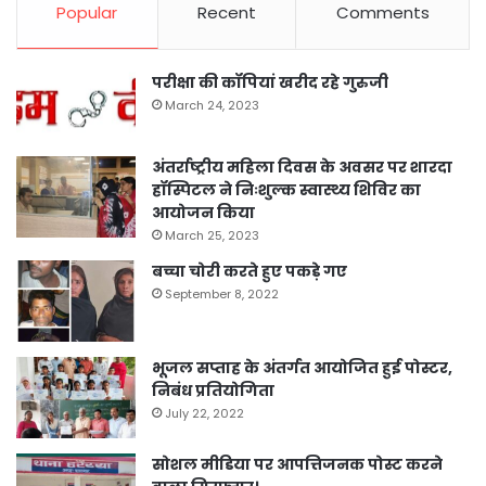
Popular
Recent
Comments
परीक्षा की कॉपियां खरीद रहे गुरुजी
March 24, 2023
अंतर्राष्ट्रीय महिला दिवस के अवसर पर शारदा
हॉस्पिटल ने निःशुल्क स्वास्थ्य शिविर का
आयोजन किया
March 25, 2023
बच्चा चोरी करते हुए पकड़े गए
September 8, 2022
भूजल सप्ताह के अंतर्गत आयोजित हुई पोस्टर,
निबंध प्रतियोगिता
July 22, 2022
सोशल मीडिया पर आपत्तिजनक पोस्ट करने