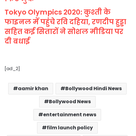
Tokyo Olympics 2020: कुश्ती के
फाइनल में पहुंचे रवि दहिया, रणदीप हुड्डा
सहित कई सितारों ने सोशल मीडिया पर
दी बधाई
[ad_2]
aamir khan
Bollywood Hindi News
Bollywood News
entertainment news
film launch policy