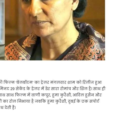
ा की फिल्म ‘बेलबॉटम’ का ट्रेलर मंगलवार शाम को रिलीज हुआ
िनट 29 सेकेंड के ट्रेलर में ढेर सारा रोमांच और थ्रिल है। साथ ही
 साथ साथ फिल्म में वाणी कपूर, हुमा कुरैशी, आदिल हुसैन और
त्नी का रोल निभाया है जबकि हुमा कुरैशी, दुबई के एक सपोर्ट
 देती हैं।