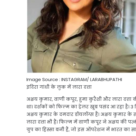
Image Source : INSTAGRAM/ LARABHUPATHI
इंदिरा गांधी के लुक में लारा दत्ता
अक्षय कुमार, वाणी कपूर, हुमा कुरैशी और लारा दत्त
था। दर्शकों को फिल्म का ट्रेलर खूब पसंद आ रहा है। 3 म
अक्षय कुमार के दमदार डॉयलॉग्स हैं। अक्षय कुमार के
लारा दत्ता भी हैं। फिल्म में वाणी कपूर ने अक्षय की प
ग्रुप का हिस्सा बनी हैं, जो इस ऑपरेशन में भारत का साथ