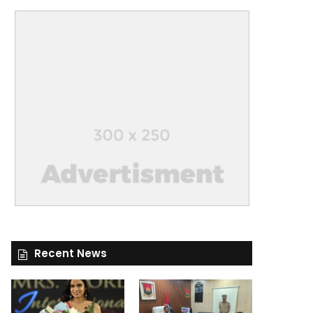
Recent News