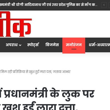
सिख समाज ने उत्तर प्रदेश के माननीय मुख्यमंत्री श्री योगी आदित्यनाथ जी एवं उत्तर प्रदेश पुलिस का से माँग करते हुए कहा कि प्रदेश सरकार सदैव सभी धर्मों की भावनाओं का सम्मान करते हुए न्याय सुनिश्चित करने के लिए प्रतिबद्ध है।
अपराध
स्पोर्ट्स
बिजनेस
मनोरंजन
धर्म-अध्‍यात्‍
 मिल रही प्रतिक्रिया से खुश हुईं लारा दत्ता, जताया आभार
 प्रधानमंत्री के लुक पर
 खुश हुईं लारा दत्ता,