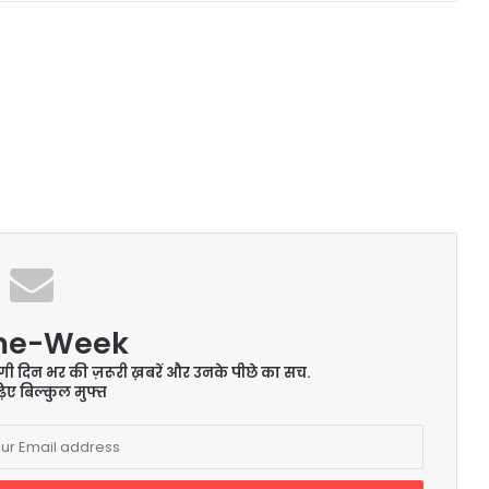
me-Week
ेंगी दिन भर की ज़रूरी ख़बरें और उनके पीछे का सच.
िए बिल्कुल मुफ्त