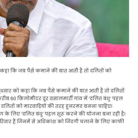
र को कहा कि जब पैसे कमाने की बात आती है तो दलितों को
 ने बुधवार को कहा कि जब पैसे कमाने की बात आती है तो दलितों
करीब 60 किलोमीटर दूर वसालमार्री गांव में ‘दलित बंधु’ पहल
 दलितों को मारवाड़ियों की तरह हुनरमंद बनना चाहिए।
ण के लिए ‘दलित बंधु’ पहल शुरू करने की योजना बना रही है।
परिवार हैं जिनमें से अधिकांश को जिंदगी चलाने के लिए काफी