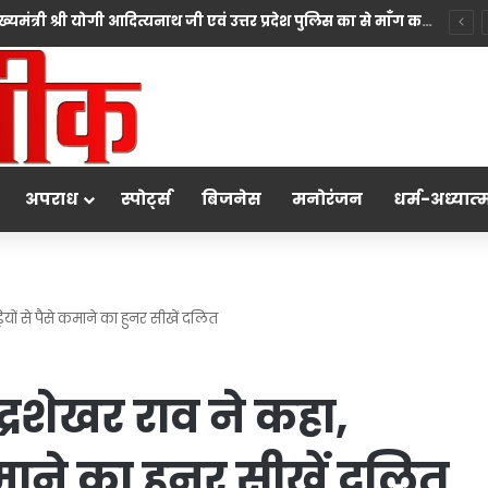
सिख समाज ने उत्तर प्रदेश के माननीय मुख्यमंत्री श्री योगी आदित्यनाथ जी एवं उत्तर प्रदेश पुलिस का से माँग करते हुए कहा कि प्रदेश सरकार सदैव सभी धर्मों की भावनाओं का सम्मान करते हुए न्याय सुनिश्चित करने के लिए प्रतिबद्ध है।
अपराध
स्पोर्ट्स
बिजनेस
मनोरंजन
धर्म-अध्‍यात्‍
ियों से पैसे कमाने का हुनर सीखें दलित
्रशेखर राव ने कहा,
कमाने का हुनर सीखें दलित