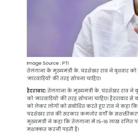
Image Source : PTI
तेलंगाना के मुख्यमंत्री के. चंद्रशेखर राव ने बुधवा
‘मारवाड़ियों’ की तरह सोचना चाहिए।
हैदराबाद:
तेलंगाना के मुख्यमंत्री के. चंद्रशेखर राव
को ‘मारवाड़ियों’ की तरह सोचना चाहिए। हैदराबाद से 
को लेकर लोगों को संबोधित करते हुए राव ने कहा कि
चंद्रशेखर राव की सरकार कमजोर वर्गों के सशक्तीकर
मुख्यमंत्री ने कहा कि तेलंगाना में 15-16 लाख दलित 
मशक्कत करनी पड़ती है।