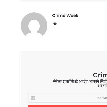
Crime Week
Website
Cri
लेटेस्ट खबरों से रहें अपडेट. आपको मिल
अब पढ़
Enter
your
Email