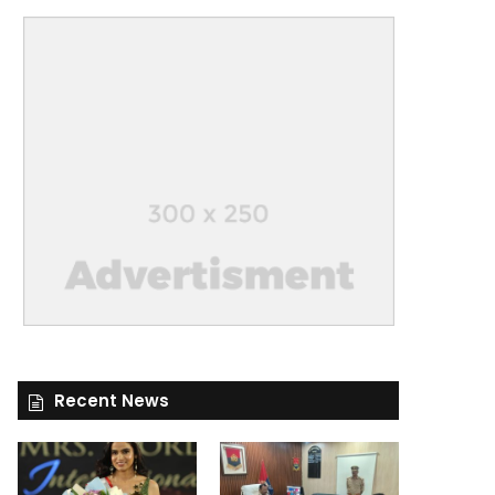
Recent News