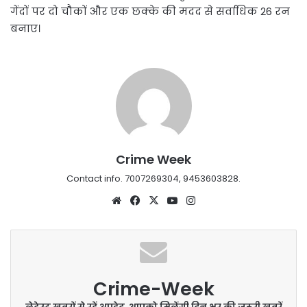
गेंदों पर दो चौकों और एक छक्के की मदद से सर्वाधिक 26 रन
बनाए।
Crime Week
Contact info. 7007269304, 9453603828.
Website
Facebook
X
YouTube
Instagram
Crime-Week