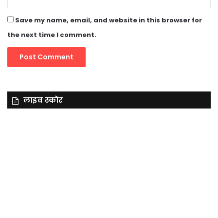
Save my name, email, and website in this browser for
the next time I comment.
लाइव स्कोर