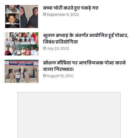
बच्चा चोरी करते हुए पकड़े गए
September 8, 2022
भूजल सप्ताह के अंतर्गत आयोजित हुई पोस्टर,
निबंध प्रतियोगिता
July 22, 2022
सोशल मीडिया पर आपत्तिजनक पोस्ट करने
वाला गिरफ्तार।
August 10, 2021