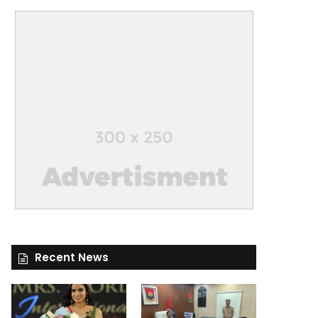
Recent News