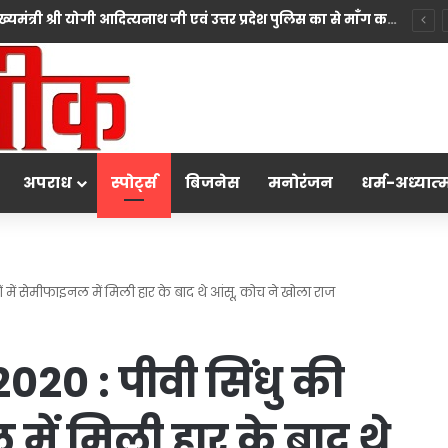
सिख समाज ने उत्तर प्रदेश के माननीय मुख्यमंत्री श्री योगी आदित्यनाथ जी एवं उत्तर प्रदेश पुलिस का से माँग करते हुए कहा कि प्रदेश सरकार सदैव सभी धर्मों की भावनाओं का सम्मान करते हुए न्याय सुनिश्चित करने के लिए प्रतिबद्ध है।
अपराध
स्पोर्ट्स
बिजनेस
मनोरंजन
धर्म-अध्‍यात्‍
में सेमीफाइनल में मिली हार के बाद थे आंसू, कोच ने खोला राज
20 : पीवी सिंधु की
में मिली हार के बाद थे