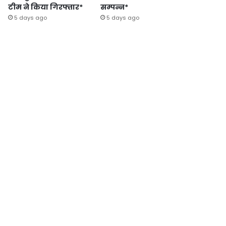
टीम ने किया गिरफ्तार*
सम्पन्न*
5 days ago
5 days ago