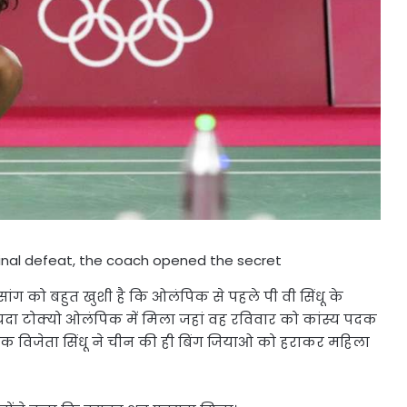
final defeat, the coach opened the secret
सांग को बहुत खुशी है कि ओलंपिक से पहले पी वी सिंधू के
ा टोक्यो ओलंपिक में मिला जहां वह रविवार को कांस्य पदक
 विजेता सिंधू ने चीन की ही बिंग जियाओ को हराकर महिला