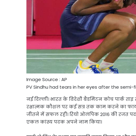
Image Source : AP
PV Sindhu had tears in her eyes after the semi-
नई दिल्ली। भारत के विदेशी बैडमिंटन कोच पार्क ताइ 
रक्षात्मक कौशल पर कई सत्र तक काम करने का फायद
जीतने में सफल रही। रियो ओलंपिक 2016 की रजत पदक
एकल कांस्य पदक अपने नाम किया।