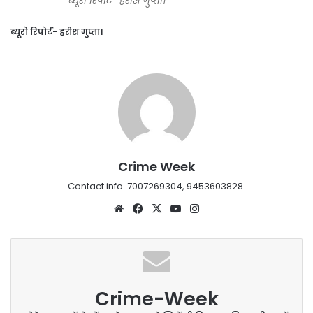
ब्यूरो रिपोर्ट- हरीश गुप्ता।
ब्यूरो रिपोर्ट- हरीश गुप्ता।
Crime Week
Contact info. 7007269304, 9453603828.
Website
Facebook
X
YouTube
Instagram
Crime-Week