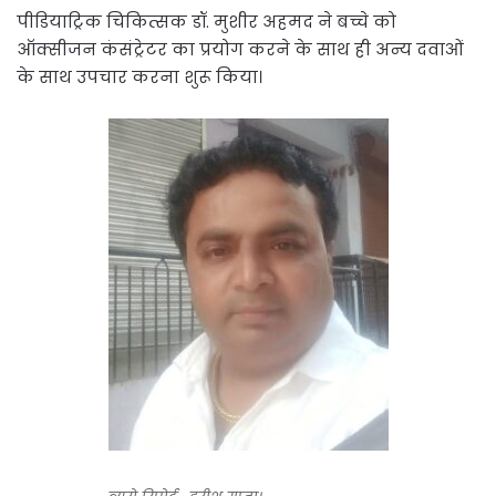
पीडियाट्रिक चिकित्सक डॉ. मुशीर अहमद ने बच्चे को
ऑक्सीजन कंसंट्रेटर का प्रयोग करने के साथ ही अन्य दवाओं
के साथ उपचार करना शुरू किया।