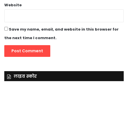
Website
Save my name, email, and website in this browser for
the next time I comment.
लाइव स्कोर