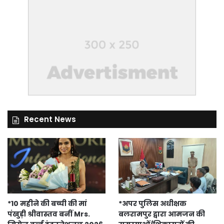
Recent News
*10 महीने की बच्ची की मां
*अपर पुलिस अधीक्षक
पंखुड़ी श्रीवास्तव बनीं Mrs.
बलरामपुर द्वारा आमजन की