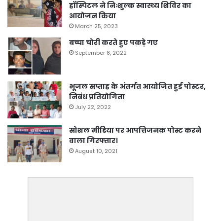
हॉस्पिटल ने निःशुल्क स्वास्थ्य शिविर का
आयोजन किया
March 25, 2023
बच्चा चोरी करते हुए पकड़े गए
September 8, 2022
भूजल सप्ताह के अंतर्गत आयोजित हुई पोस्टर,
निबंध प्रतियोगिता
July 22, 2022
सोशल मीडिया पर आपत्तिजनक पोस्ट करने
वाला गिरफ्तार।
August 10, 2021