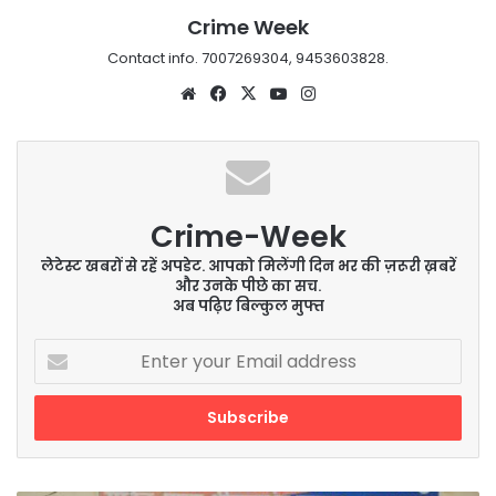
Crime Week
Contact info. 7007269304, 9453603828.
Website
Facebook
X
YouTube
Instagram
Crime-Week
लेटेस्ट खबरों से रहें अपडेट. आपको मिलेंगी दिन भर की ज़रूरी ख़बरें
और उनके पीछे का सच.
अब पढ़िए बिल्कुल मुफ्त
Enter
your
Email
address