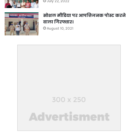
July 22, 2022
सोशल मीडिया पर आपत्तिजनक पोस्ट करने
वाला गिरफ्तार।
August 10, 2021