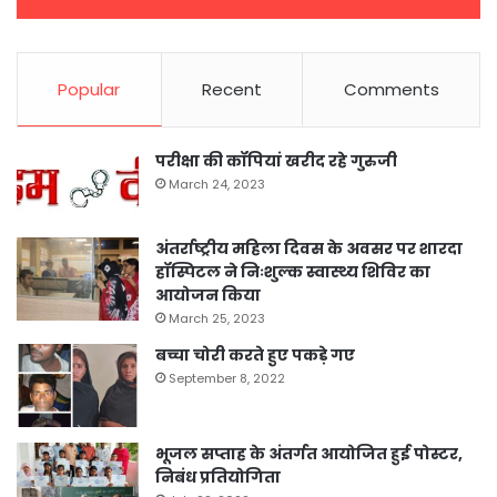
Popular
Recent
Comments
परीक्षा की कॉपियां खरीद रहे गुरुजी
March 24, 2023
अंतर्राष्ट्रीय महिला दिवस के अवसर पर शारदा
हॉस्पिटल ने निःशुल्क स्वास्थ्य शिविर का
आयोजन किया
March 25, 2023
बच्चा चोरी करते हुए पकड़े गए
September 8, 2022
भूजल सप्ताह के अंतर्गत आयोजित हुई पोस्टर,
निबंध प्रतियोगिता