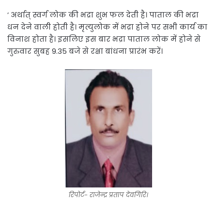
’ अर्थात् स्वर्ग लोक की भद्रा शुभ फल देती है। पाताल की भद्रा
धन देने वाली होती है। मृत्युलोक में भद्रा होने पर सभी कार्य का
विनाश होता है। इसलिए इस बार भद्रा पाताल लोक में होने से
गुरुवार सुबह 9.35 बजे से रक्षा बांधना प्रारंभ करें।
रिपोर्ट- राजेन्द्र प्रताप देवगिरि।