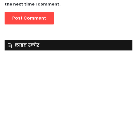
the next time I comment.
लाइव स्कोर