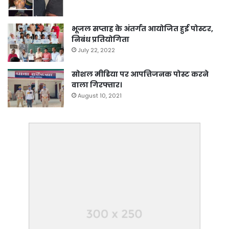
भूजल सप्ताह के अंतर्गत आयोजित हुई पोस्टर,
निबंध प्रतियोगिता
July 22, 2022
सोशल मीडिया पर आपत्तिजनक पोस्ट करने
वाला गिरफ्तार।
August 10, 2021