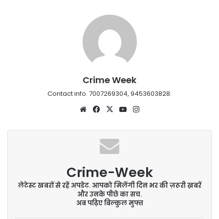
Crime Week
Contact info. 7007269304, 9453603828.
Website
Facebook
X
YouTube
Instagram
Crime-Week
लेटेस्ट खबरों से रहें अपडेट. आपको मिलेंगी दिन भर की ज़रूरी ख़बरें
और उनके पीछे का सच.
अब पढ़िए बिल्कुल मुफ्त