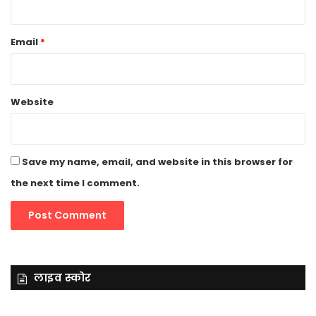
Email
*
Website
Save my name, email, and website in this browser for
the next time I comment.
लाइव स्कोर