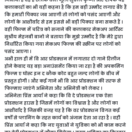
कलाकारों का भी यही कहना है कि हम बड़ी उम्मीद लगाए बैठे हैं
कि हमारी पिक्चर जब आएगी तो लोगों को पसंद आएगी और
लोगों के आशीर्वाद से हम इससे भी बड़ी पिक्चर बना सकते हैं ।
वही फिल्म में चरित्र को सजाने की कलाकार मेकअप आर्टिस्ट
सुश्रीय मेहजबी बानो ने बताया कि मुझे उम्मीद है कि मेरे द्वारा
निर्धारित किया गया मेकअप फिल्म की स्क्रीन पर लोगों को
पसंद आएगा ।
अभी हाल ही में वि आर प्रोडक्शन में लगातार दो गाने रिलीज
होने केबाद यह बड़ा अनाउंसमेंट किया जा रहा है की अपकमिंग
फिल्म ए घोस्ट इन द ब्लैक कोट बहुत जल्द लोगों के बीच में
प्रस्तुत होगी । और कई गाने भी वि आर प्रोडक्शन की तरफ से
फिल्माए जाएंगे अभिनेता और अभिनेत्री को लेकर ।
अभिनेता प्रिंस आर्या ने कहा कि वि दे प्रोडक्शन एक ऐसा
प्रोडक्शन हाउस है जिसमें लोगों का विश्वास है और लोगों का
आशीर्वाद है जिसकी वजह यह है कि वर प्रोडक्शन विगत कई
वर्षों से प्लानिंग के तहत कार्य को अंजाम देता आ रहा है । वही
प्रिंस आर्या ने कहा कि नए युवाओं ने युविका को भी काम करने