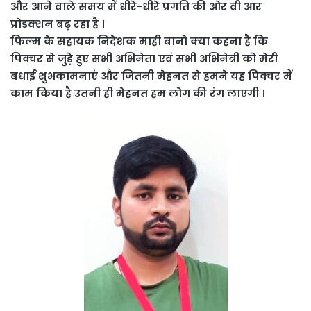
और आने वाले समय में धीरे-धीरे प्रगति की ओर वी आर
प्रोडक्शन बढ़ रहा है ।
फिल्म के सहायक निदेशक माही बानो क्या कहना है कि
पिक्चर से जुड़े हुए सभी अभिनेता एवं सभी अभिनेत्री को मेरी
बधाई शुभकामनाएं और जितनी मेहनत से हमने यह पिक्चर में
काम किया है उतनी ही मेहनत हम लोग की रंग लाएगी ।