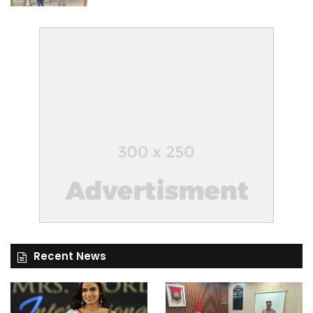
Recent News