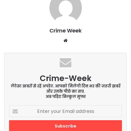
Crime Week
Website
Crime-Week
लेटेस्ट खबरों से रहें अपडेट. आपको मिलेंगी दिन भर की ज़रूरी ख़बरें
और उनके पीछे का सच.
अब पढ़िए बिल्कुल मुफ्त
Enter
your
Email
address