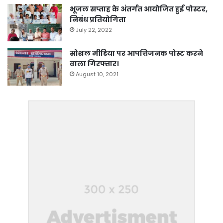
भूजल सप्ताह के अंतर्गत आयोजित हुई पोस्टर,
निबंध प्रतियोगिता
July 22, 2022
सोशल मीडिया पर आपत्तिजनक पोस्ट करने
वाला गिरफ्तार।
August 10, 2021