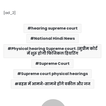
[ad_2]
hearing supreme court
National Hindi News
Physical hearing Supreme court. |सुप्रीम कोर्ट
में शुरू होगी फिजिकल हियरिंग
Supreme Court
Supreme court physical hearings
बहस में आमने-सामने होंगे वकील और जज