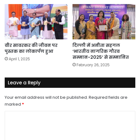
वीर सावरकर की जीवन पर
दिल्ली में अनीता सहगल
पुस्तक का लोकार्पण हुआ
‘भारतीय नागरिक गौरव
सम्मान-2025’ से सम्मानित
April 1, 2025
February 26, 2025
Leave a Reply
Your email address will not be published.
Required fields are
marked
*
C
o
m