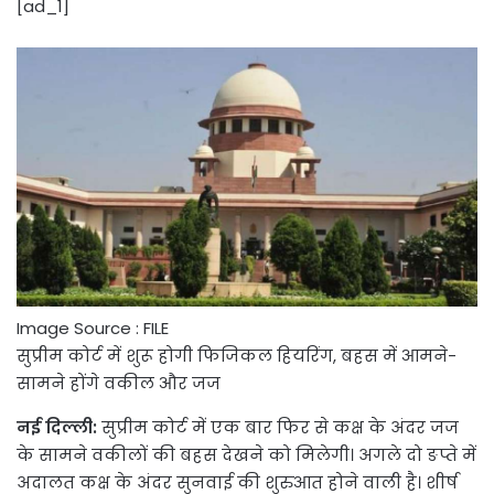
[ad_1]
Image Source : FILE
सुप्रीम कोर्ट में शुरू होगी फिजिकल हियरिंग, बहस में आमने-
सामने होंगे वकील और जज
नई दिल्ली:
सुप्रीम कोर्ट में एक बार फिर से कक्ष के अंदर जज
के सामने वकीलों की बहस देखने को मिलेगी। अगले दो ङप्ते में
अदालत कक्ष के अंदर सुनवाई की शुरुआत होने वाली है। शीर्ष