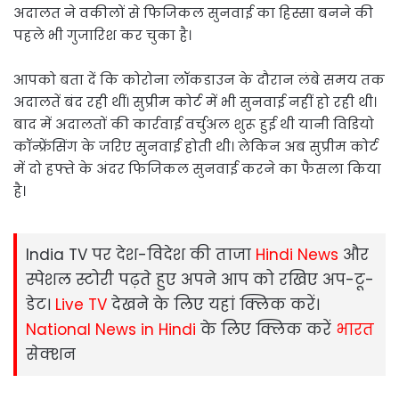
अदालत ने वकीलों से फिजिकल सुनवाई का हिस्सा बनने की
पहले भी गुजारिश कर चुका है।
आपको बता दें कि कोरोना लॉकडाउन के दौरान लंबे समय तक
अदालतें बंद रही थीं। सुप्रीम कोर्ट में भी सुनवाई नहीं हो रही थी।
बाद में अदालतों की कार्रवाई वर्चुअल शुरू हुई थी यानी विडियो
कॉन्फ्रेंसिंग के जरिए सुनवाई होती थी। लेकिन अब सुप्रीम कोर्ट
में दो हफ्ते के अंदर फिजिकल सुनवाई करने का फैसला किया
है।
India TV पर देश-विदेश की ताजा
Hindi News
और
स्‍पेशल स्‍टोरी पढ़ते हुए अपने आप को रखिए अप-टू-
डेट।
Live TV
देखने के लिए यहां क्लिक करें।
National News in Hindi
के लिए क्लिक करें
भारत
सेक्‍शन