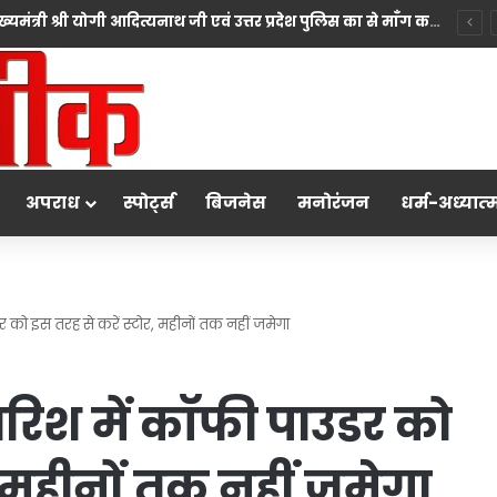
सिख समाज ने उत्तर प्रदेश के माननीय मुख्यमंत्री श्री योगी आदित्यनाथ जी एवं उत्तर प्रदेश पुलिस का से माँग करते हुए कहा कि प्रदेश सरकार सदैव सभी धर्मों की भावनाओं का सम्मान करते हुए न्याय सुनिश्चित करने के लिए प्रतिबद्ध है।
अपराध
स्पोर्ट्स
बिजनेस
मनोरंजन
धर्म-अध्‍यात्‍
 को इस तरह से करें स्टोर, महीनों तक नहीं जमेगा
रिश में कॉफी पाउडर को
, महीनों तक नहीं जमेगा