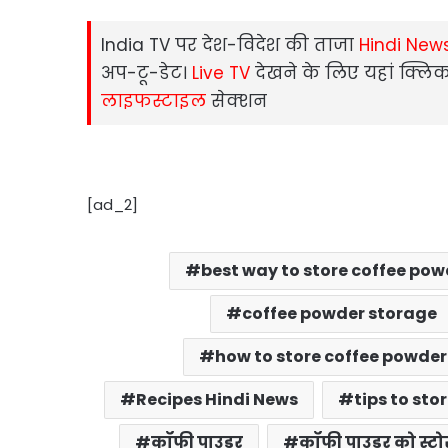
India TV पर देश-विदेश की ताजा
Hindi New
अप-टू-डेट।
Live TV
देखने के लिए यहां क्लिक
लाइफस्टाइल
सेक्‍शन
[ad_2]
best way to store coffee pow
coffee powder storage
how to store coffee powder
Recipes Hindi News
tips to sto
कॉफी पाउडर
कॉफी पाउडर को स्टो