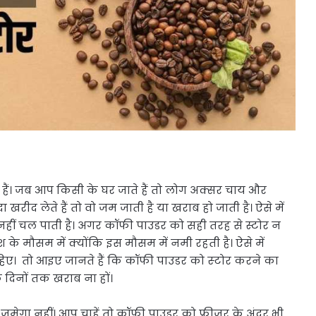
हैं। जब आप किसी के घर जाते हैं तो लोग अक्सर चाय और
ीद लेते हैं तो वो जम जाती है या खराब हो जाती है। ऐसे में
ीं चल पाती है। अगर कॉफी पाउडर को सही तरह से स्टोर न
े मौसम में क्योंकि इस मौसम में नमी रहती है। ऐसे में
ए। तो आइए जानते हैं कि कॉफी पाउडर को स्‍टोर करने का
 दिनों तक खराब ना हों।
र जमेगा नहीं। आप चाहें तो कॉफी पाउडर को फ्रीजर के अंदर भी