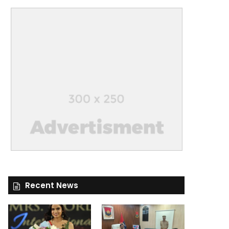
Recent News