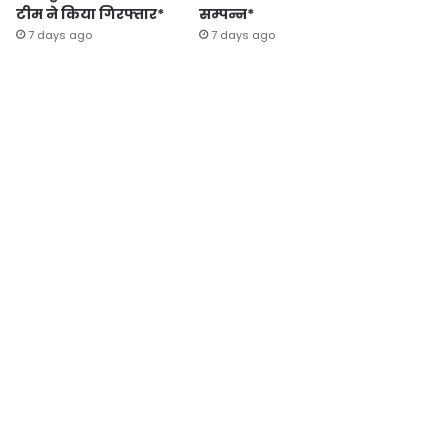
टीम ने किया गिरफ्तार*
सम्पन्न*
7 days ago
7 days ago