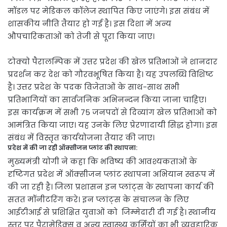
मॉडल पर मेडिकल कॉलेज स्थापित किए जाएंगे। इस संबंध में
शासकीय नीति तैयार हो गई है। इस दिशा में अन्य
औपचारिकताओं को तेजी से पूरा किया जाए।
टोक्यो पैरालम्पिक में उत्तर प्रदेश की खेल प्रतिभाओं ने शानदार
प्रदर्शन कर देश को गौरवभूषित किया है। यह उपलब्धि विशिष्ट
है। उत्तर प्रदेश के पदक विजेताओं के साथ-साथ सभी
प्रतिभागियों का सार्वजनिक अभिनन्दन किया जाना चाहिए।
इस कार्यक्रम में सभी 75 जनपदों से दिव्यांग खेल प्रतिभाओं को
आमंत्रित किया जाए। यह उनके लिए प्रेरणादायी सिद्ध होगा। इस
संबंध में विस्तृत कार्ययोजना तैयार की जाए।
प्रदेश में की जा रही ऑक्सीजन प्लांट की स्थापना:
मुख्यमंत्री योगी ने कहा कि भविष्य की आवश्यकताओं के
दृष्टिगत प्रदेश में ऑक्सीजन प्लांट स्थापना अभियान स्वरूप में
की जा रही है। जिला प्रशासन इन प्लांट्स के स्थापना कार्य की
सतत मॉनीटरिंग करे। इन प्लांट्स के संचालन के लिए
आईटीआई से प्रशिक्षित युवाओं को जिम्मेदारी दी गई है। स्थानीय
स्तर पर पैरामेडिक्स व अन्य स्वास्थ्य कर्मियों का भी व्यवहारिक