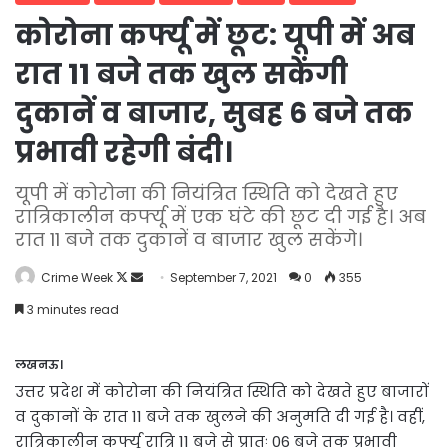
कोरोना कर्फ्यू में छूट: यूपी में अब
रात 11 बजे तक खुल सकेंगी
दुकानें व बाजार, सुबह 6 बजे तक
प्रभावी रहेगी बंदी।
यूपी में कोरोना की नियंत्रित स्थिति को देखते हुए
रात्रिकालीन कर्फ्यू में एक घंटे की छूट दी गई है। अब
रात 11 बजे तक दुकानें व बाजार खुल सकेंगे।
Follow
Send
Crime Week
September 7, 2021
0
355
on
an
3 minutes read
X
email
लखनऊ।
उत्तर प्रदेश में कोरोना की नियंत्रित स्थिति को देखते हुए बाजारों
व दुकानों के रात 11 बजे तक खुलने की अनुमति दी गई है। वहीं,
रात्रिकालीन कर्फ्यू रात्रि 11 बजे से प्रातः 06 बजे तक प्रभावी