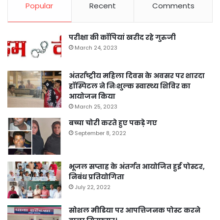
Popular
Recent
Comments
परीक्षा की कॉपियां खरीद रहे गुरुजी
March 24, 2023
अंतर्राष्ट्रीय महिला दिवस के अवसर पर शारदा
हॉस्पिटल ने निःशुल्क स्वास्थ्य शिविर का
आयोजन किया
March 25, 2023
बच्चा चोरी करते हुए पकड़े गए
September 8, 2022
भूजल सप्ताह के अंतर्गत आयोजित हुई पोस्टर,
निबंध प्रतियोगिता
July 22, 2022
सोशल मीडिया पर आपत्तिजनक पोस्ट करने