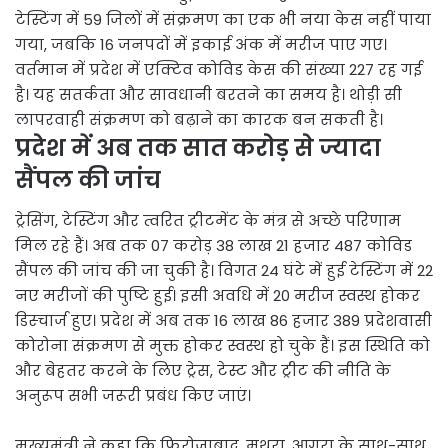
टेस्टिंग में 59 जिलों में संक्रमण का एक भी नया केस नहीं पाया
गया, जबकि 16 जनपदों में इकाई अंक में मरीज पाए गए।
वर्तमान में प्रदेश में एक्टिव कोविड केस की संख्या 227 रह गई
है। यह सतर्कता और सावधानी बरतने का समय है। थोड़ी सी
लापरवाही संक्रमण को बढ़ाने का कारक बन सकती है।
प्रदेश में अब तक सात करोड़ से ज्यादा
सैंपल की जांच
ट्रेसिंग, टेस्टिंग और त्वरित ट्रीटमेंट के मंत्र से अच्छे परिणाम
मिल रहे हैं। अब तक 07 करोड़ 38 लाख 21 हजार 487 कोविड
सैंपल की जांच की जा चुकी है। विगत 24 घंटे में हुई टेस्टिंग में 22
नए मरीजों की पुष्टि हुई। इसी अवधि में 20 मरीज स्वस्थ होकर
डिस्चार्ज हुए। प्रदेश में अब तक 16 लाख 86 हजार 389 प्रदेशवासी
कोरोना संक्रमण से मुक्त होकर स्वस्थ हो चुके हैं। इस स्थिति को
और बेहतर करने के लिए ट्रेस, टेस्ट और ट्रीट की नीति के
अनुरूप सभी जरूरी प्रबंध किए जाएं।
मुख्यमंत्री ने कहा कि फिरोजाबाद, मथुरा, आगरा के साथ-साथ