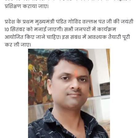
प्रशिक्षण कराया जाए।
प्रदेश के प्रथम मुख्यमंत्री पंडित गोविंद वल्लभ पंत जी की जयंती
10 सितंबर को मनाई जाएगी। सभी जनपदों में कार्यक्रम
आयोजित किए जाने चाहिए। इस संबंध में आवश्यक तैयारी पूरी
कर ली जाए।