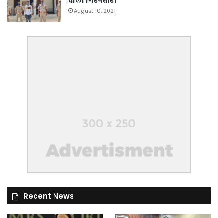
वाला गिरफ्तार।
August 10, 2021
Recent News