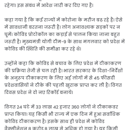
रहेगा। इस संबंध में आदेश जारी कर दिए गए हैं।
कहा गया है कि कई राज्यों में कोरोना के मरीज बढ़ रहे हैं। ऐसे
में सावधानी बरतना जरूरी है। लोग अनावश्यक सड़कों पर न
घूमें। कोविड प्रोटोकॉल का कड़ाई से पालन किया जाना बहुत
जरूरी है। मुख्यमंत्री योगी टीम-9 के साथ मंगलवार को प्रदेश में
कोविड की स्थिति की समीक्षा कर रहे थे।
उन्होंने कहा कि कोविड से बचाव के लिए प्रदेश में टीकाकरण
की प्रक्रिया तेजी से चल रही है। भारत सरकार के दिशा-निर्देशों
के अनुरूप टीकाकरण के लिए अर्ह लोगों में से 45 फीसदी
प्रदेशवासियों ने टीके की पहली खुराक प्राप्त कर ली है। विगत
दिवस प्रदेश ने दो नए रिकॉर्ड बनाये।
विगत 24 घंटे में 33 लाख 42 हजार 360 लोगों ने टीकाकवर
प्राप्त किया। यह किसी भी राज्य में एक दिन में हुआ सर्वाधिक
कोविड टीकाकरण है। इसके साथ ही प्रदेश में कोविड
वैक्सीनेशन 8 करोड़ 8 लाख से अधिक हो गया है। यह किसी