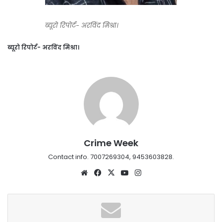
ब्यूरो रिपोर्ट- अरविंद मिश्रा।
ब्यूरो रिपोर्ट- अरविंद मिश्रा।
Crime Week
Contact info. 7007269304, 9453603828.
Website
Facebook
X
YouTube
Instagram