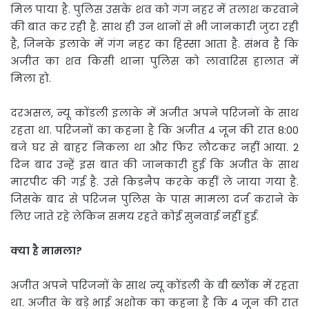
मिल पाया है. पुलिस उसके शव को गंग नहर में तलाश करवाने
की बात कर रही है. साथ ही उन थानों से भी जानकारी जुटा रही
है, जिनके इलाके में गंग नहर का हिस्सा आता है. संभव है कि
अजीत का शव किसी थाना पुलिस को लावारिस हालात में
मिला हो.
दरअसल, न्यू कोंडली इलाके में अजीत अपने परिजनों के साथ
रहता था. परिजनों का कहना है कि अजीत 4 जून की रात 8:00
बजे घर से बाहर निकला था और फिर लौटकर नहीं आया. 2
दिन बाद उन्हें इस बात की जानकारी हुई कि अजीत के साथ
मारपीट की गई है. उसे किडनैप करके कहीं ले जाया गया है.
जिसके बाद से परिजन पुलिस के पास मामला दर्ज कराने के
लिए जाते रहे लेकिन समय रहते कोई सुनवाई नहीं हुई.
क्या है मामला?
अजीत अपने परिजनों के साथ न्यू कोंडली के बी ब्लॉक में रहता
था. अजीत के बड़े भाई अशोक का कहना है कि 4 जून की रात