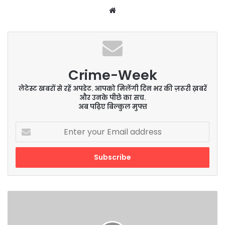
Website
Crime-Week
लेटेस्ट खबरों से रहें अपडेट. आपको मिलेंगी दिन भर की ज़रूरी ख़बरें
और उनके पीछे का सच.
अब पढ़िए बिल्कुल मुफ्त
Enter
your
Email
address
राज
कुंद्रा
ने