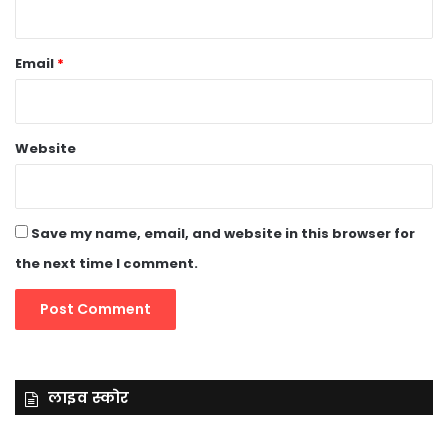
Email
*
Website
Save my name, email, and website in this browser for
the next time I comment.
लाइव स्कोर