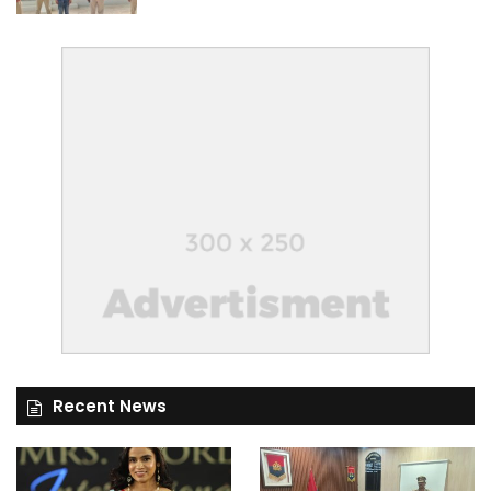
Recent News