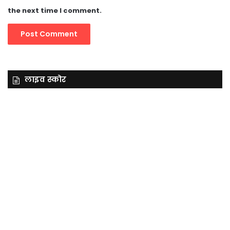
the next time I comment.
लाइव स्कोर