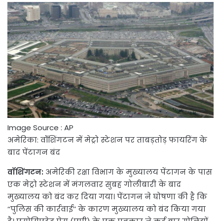
Image Source : AP
अमेरिका: वॉशिंगटन में मेट्रो स्टेशन पर ताबड़तोड़ फायरिंग के
बाद पेंटागन बंद
वॉशिंगटन:
अमेरिकी रक्षा विभाग के मुख्यालय पेंटागन के पास
एक मेट्रो स्टेशन में मंगलवार सुबह गोलीबारी के बाद
मुख्यालय को बंद कर दिया गया। पेंटागन ने घोषणा की है कि
‘‘पुलिस की कार्रवाई’’ के कारण मुख्यालय को बंद किया गया