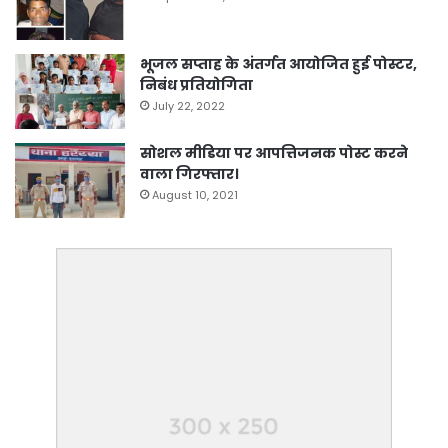
भूजल सप्ताह के अंतर्गत आयोजित हुई पोस्टर,
निबंध प्रतियोगिता
July 22, 2022
सोशल मीडिया पर आपत्तिजनक पोस्ट करने
वाला गिरफ्तार।
August 10, 2021