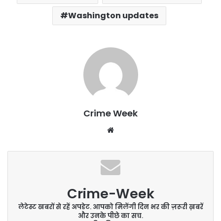
Washington updates
Crime Week
Website
Crime-Week
लेटेस्ट खबरों से रहें अपडेट. आपको मिलेंगी दिन भर की ज़रूरी ख़बरें
और उनके पीछे का सच.