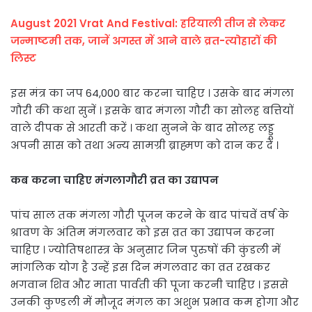
August 2021 Vrat And Festival: हरियाली तीज से लेकर
जन्माष्टमी तक, जानें अगस्त में आने वाले व्रत-त्योहारों की
लिस्ट
इस मंत्र का जप 64,000 बार करना चाहिए । उसके बाद मंगला
गौरी की कथा सुनें । इसके बाद मंगला गौरी का सोलह बत्तियों
वाले दीपक से आरती करें । कथा सुनने के बाद सोलह लड्डू
अपनी सास को तथा अन्य सामग्री ब्राह्मण को दान कर दें ।
कब करना चाहिए मंगलागौरी व्रत का उद्यापन
पांच साल तक मंगला गौरी पूजन करने के बाद पांचवें वर्ष के
श्रावण के अंतिम मंगलवार को इस व्रत का उद्यापन करना
चाहिए । ज्योतिषशास्त्र के अनुसार जिन पुरुषों की कुंडली में
मांगलिक योग है उन्हें इस दिन मंगलवार का व्रत रखकर
भगवान शिव और माता पार्वती की पूजा करनी चाहिए । इससे
उनकी कुण्डली में मौजूद मंगल का अशुभ प्रभाव कम होगा और