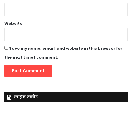
Website
Save my name, email, and website in this browser for
the next time I comment.
लाइव स्कोर