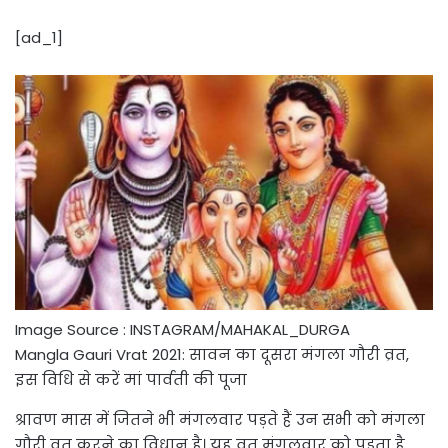
[ad_1]
Image Source : INSTAGRAM/MAHAKAL_DURGA
Mangla Gauri Vrat 2021: सावन का दूसरा मंगला गौरी व्रत,
इस विधि से करें मां पार्वती की पूजा
श्रावण मास में जितने भी मंगलवार पड़ते हैं उन सभी को मंगला
गौरी व्रत करने का विधान है। यह व्रत मंगलवार को पड़ता है