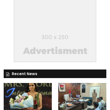
Recent News