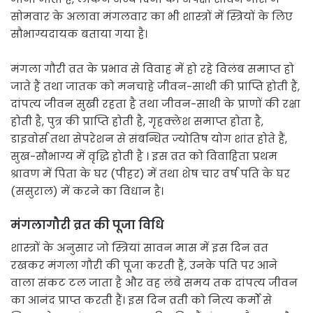
सोमवार के अलावा मंगलवार का भी शास्त्रों में स्त्रियों के लिए
सौभाग्यदायक बताया गया है।
मंगला गौरी व्रत के प्रभाव से विवाह में हो रहे विलंब समाप्त हो
जाते हैं तथा जातक को मनचाहे जीवन-साथी की प्राप्ति होती हैं,
दांपत्य जीवन सुखी रहता है तथा जीवन-साथी के प्राणों की रक्षा
होती है, पुत्र की प्राप्ति होती है, गृहक्लेश समाप्त होता है,
डाइवोर्स तथा सेपरेशन से संबन्धित ज्योतिष योग शांत होते हैं,
सुख-सौभाग्य में वृद्धि होती है । इस व्रत को विवाहिता प्रथम
श्रावण में पिता के घर (पीहर) में तथा शेष चार वर्ष पति के घर
(ससुराल) में करने का विधान है।
मंगलागौरी व्रत की पूजा विधि
शास्त्रों के अनुसार जो स्त्रियां सावन मास में इस दिन व्रत
रखकर मंगला गौरी की पूजा करती हैं, उनके पति पर आने
वाला संकट टल जाता है और वह लंबे समय तक दांपत्य जीवन
का आनंद प्राप्त करती हैं। इस दिन व्रती को नित्य कर्मों से