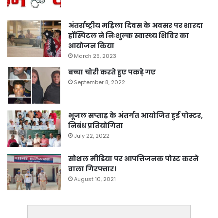
अंतर्राष्ट्रीय महिला दिवस के अवसर पर शारदा
हॉस्पिटल ने निःशुल्क स्वास्थ्य शिविर का
आयोजन किया
March 25, 2023
बच्चा चोरी करते हुए पकड़े गए
September 8, 2022
भूजल सप्ताह के अंतर्गत आयोजित हुई पोस्टर,
निबंध प्रतियोगिता
July 22, 2022
सोशल मीडिया पर आपत्तिजनक पोस्ट करने
वाला गिरफ्तार।
August 10, 2021