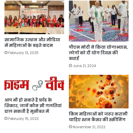
सामाजिक उत्थान और मीडिया
में महिलाओं के बढ़ते कदम
पीएम मोदी ने किया योगाभ्यास,
लोगों को दी योग दिवस की
February 13, 2025
बधाई
June 21, 2024
आप भी हो सकते हैं फ्रॉड के
शिकार, जानें कौन सी गलतियां
डाल सकती हैं मुसीबत में
किन महिलाओं को जरूर करानी
February 15, 2023
चाहिए स्तन कैंसर की स्क्रीनिंग
November 21, 2022